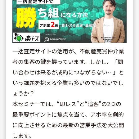
一括査定サイトの活用が、不動産売買仲介業
者の集客の鍵を握っています。しかし、「問
い合わせは来るが成約につながらない…」と
いう課題を抱える企業も多いのではないでし
ょうか？
本セミナーでは、“即レス”と“追客”の2つの
最重要ポイントに焦点を当て、アポ率を劇的
に向上させるための最新の営業手法を大公開
します。