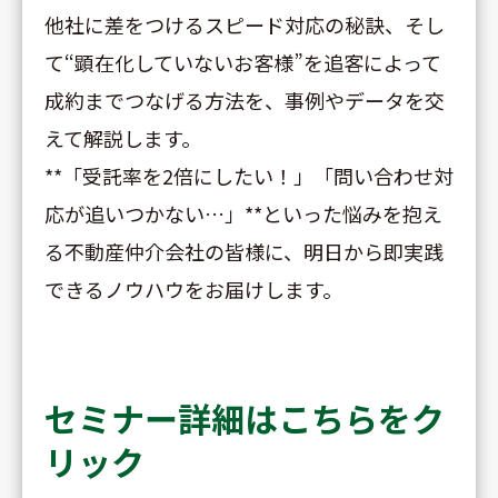
他社に差をつけるスピード対応の秘訣、そし
て“顕在化していないお客様”を追客によって
成約までつなげる方法を、事例やデータを交
えて解説します。
**「受託率を2倍にしたい！」「問い合わせ対
応が追いつかない…」**といった悩みを抱え
る不動産仲介会社の皆様に、明日から即実践
できるノウハウをお届けします。
セミナー詳細はこちらをク
リック