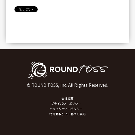
© ROUND TOSS, inc. All Rights Reserved.
会社概要
プライバシーポリシー
セキュリティーポリシー
特定商取引法に基づく表記