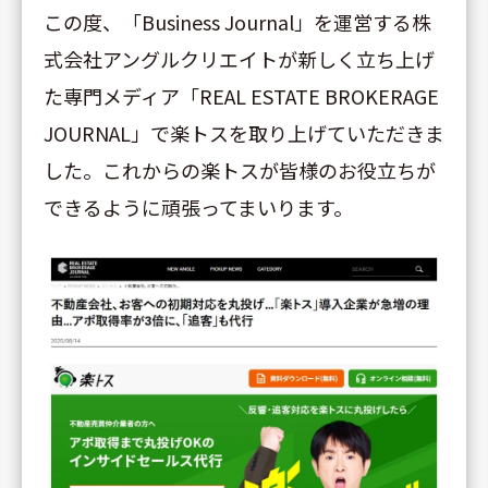
この度、「Business Journal」を運営する株
式会社アングルクリエイトが新しく立ち上げ
た専門メディア「REAL ESTATE BROKERAGE
JOURNAL」で楽トスを取り上げていただきま
した。これからの楽トスが皆様のお役立ちが
できるように頑張ってまいります。