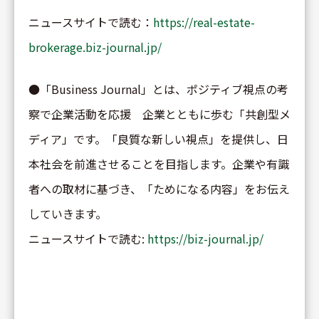
ニュースサイトで読む：
https://real-estate-
brokerage.biz-journal.jp/
●「Business Journal」とは、ポジティブ視点の考
察で企業活動を応援 企業とともに歩む「共創型メ
ディア」です。「良質な新しい視点」を提供し、日
本社会を前進させることを目指します。企業や有識
者への取材に基づき、「ためになる内容」をお伝え
していきます。
ニュースサイトで読む:
https://biz-journal.jp/