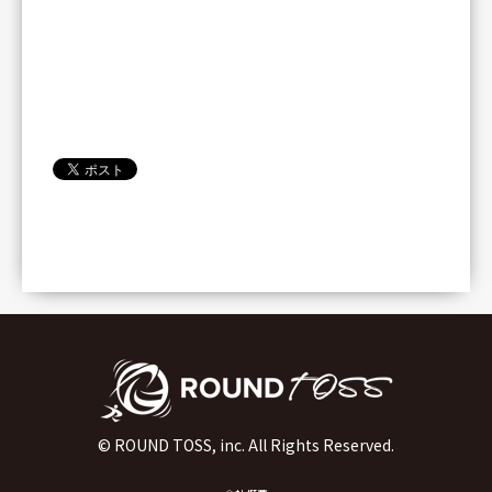
© ROUND TOSS, inc. All Rights Reserved.