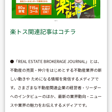
楽トス関連記事はコチラ
●「REAL ESTATE BROKERAGE JOURNAL」とは、
不動産の売買・仲介をはじめとする不動産業界の新
しい動きや ためになる情報を発信するメディアで
す。さまざまな不動産関連企業の経営者・リーダー
へのインタビューのほか、最新の業界動向・ニュー
スや業界の魅力をお伝えするメディアです。